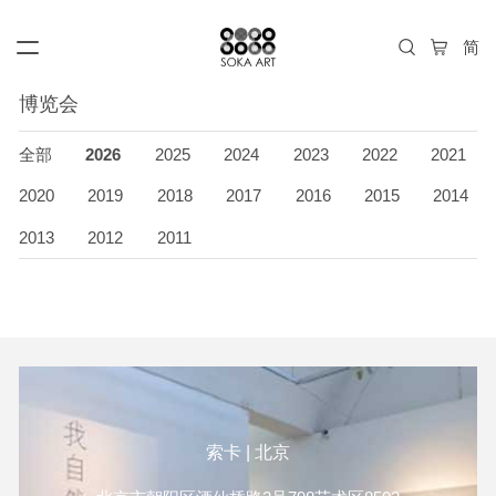
博览会
全部
2026
2025
2024
2023
2022
2021
2020
2019
2018
2017
2016
2015
2014
2013
2012
2011
索卡 | 北京