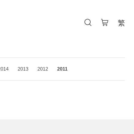
2014
2013
2012
2011