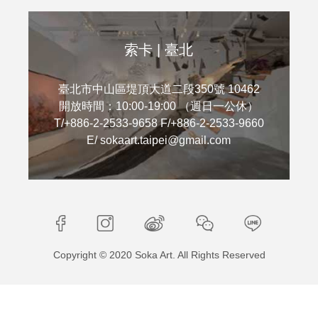
索卡 | 臺北
臺北市中山區堤頂大道二段350號 10462
開放時間：10:00-19:00 （週日一公休）
T/+886-2-2533-9658 F/+886-2-2533-9660
E/ sokaart.taipei@gmail.com
Copyright © 2020 Soka Art. All Rights Reserved