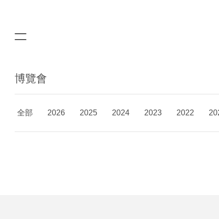
博覽會
全部
2026
2025
2024
2023
2022
20