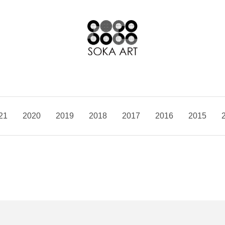
21
2020
2019
2018
2017
2016
2015