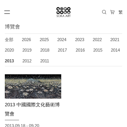
博覽會
全部
2026
2025
2024
2023
2022
2021
2020
2019
2018
2017
2016
2015
2014
2013
2012
2011
2013 中國國際文化藝術博
覽會
2013.09.18 - 09.20