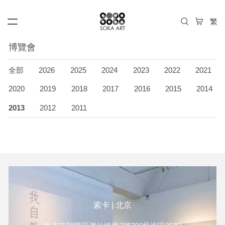
博覽會
全部
2026
2025
2024
2023
2022
2021
2020
2019
2018
2017
2016
2015
2014
2013
2012
2011
索卡 | 北京