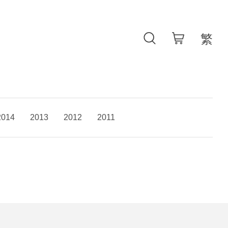
2014
2013
2012
2011