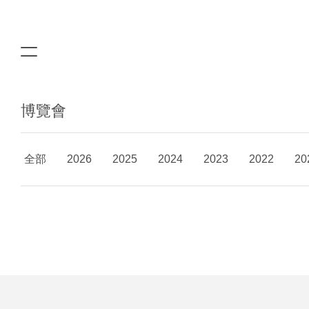
博覽會
全部
2026
2025
2024
2023
2022
20