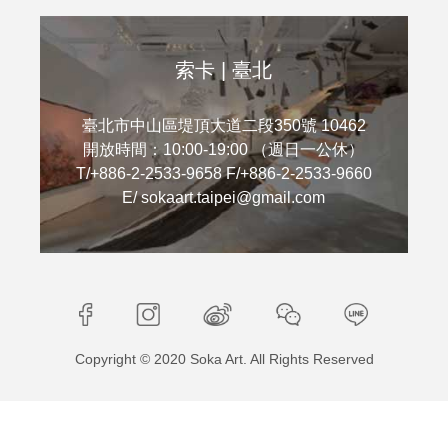
索卡 | 臺北
臺北市中山區堤頂大道二段350號 10462
開放時間：10:00-19:00 （週日一公休）
T/+886-2-2533-9658 F/+886-2-2533-9660
E/ sokaart.taipei@gmail.com
Copyright © 2020 Soka Art. All Rights Reserved