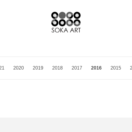
21
2020
2019
2018
2017
2016
2015