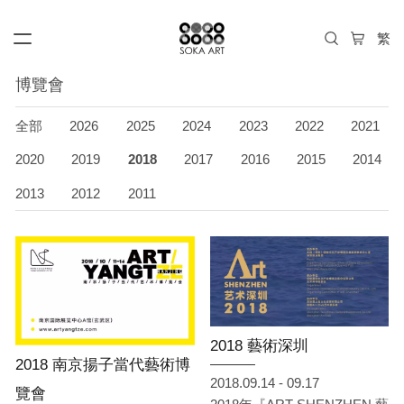
博覽會
全部
2026
2025
2024
2023
2022
2021
2020
2019
2018
2017
2016
2015
2014
2013
2012
2011
2018 藝術深圳
2018 南京揚子當代藝術博
2018.09.14 - 09.17
覽會