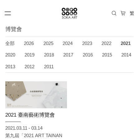
博覽會
全部
2026
2025
2024
2023
2022
2021
2020
2019
2018
2017
2016
2015
2014
2013
2012
2011
2021 臺南藝術博覽會
2021.03.11 - 03.14
第九屆「2021 ART TAINAN