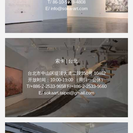
T/ 86-10-5978-4808
E/ info@soka-art.com
索卡 | 台北
台北市中山区堤顶大道二段350号 10462
开放时间：10:00-19:00 （周日一公休）
T/+886-2-2533-9658 F/+886-2-2533-9660
E/ sokaart.taipei@gmail.com